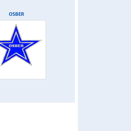
OSBER