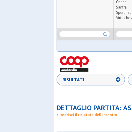
Osber
Sanfra
Speranza 
Virtus bov
RISULTATI
DETTAGLIO PARTITA: AS
> Inserisci il risultato dell'incontro