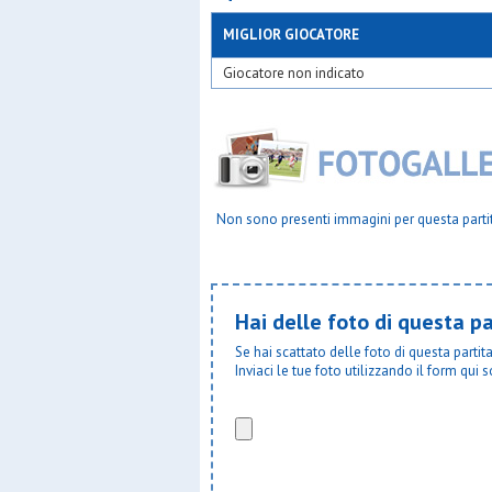
MIGLIOR GIOCATORE
Giocatore non indicato
Non sono presenti immagini per questa parti
Hai delle foto di questa pa
Se hai scattato delle foto di questa parti
Inviaci le tue foto utilizzando il form qui s