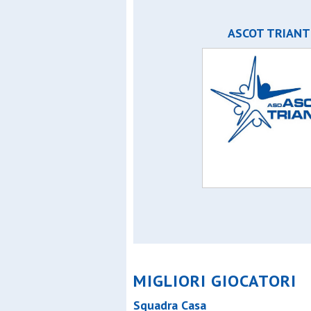
ASCOT TRIANT
MIGLIORI GIOCATORI
Squadra Casa