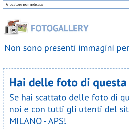
Giocatore non indicato
Non sono presenti immagini per 
Hai delle foto di questa
Se hai scattato delle foto di q
noi e con tutti gli utenti del
MILANO - APS!