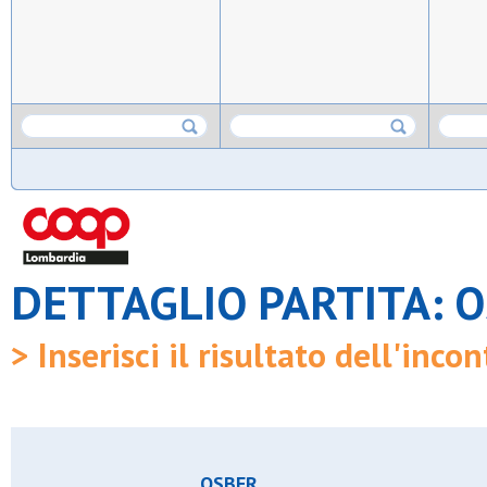
DETTAGLIO PARTITA: O
> Inserisci il risultato dell'incon
OSBER