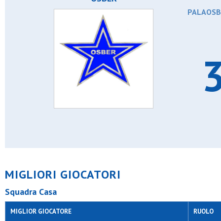
PALAOSBE
3
MIGLIORI GIOCATORI
Squadra Casa
MIGLIOR GIOCATORE
RUOLO