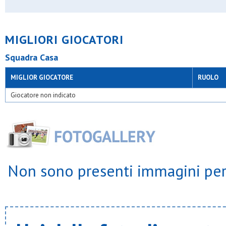
MIGLIORI GIOCATORI
Squadra Casa
MIGLIOR GIOCATORE
RUOLO
Giocatore non indicato
Non sono presenti immagini per 