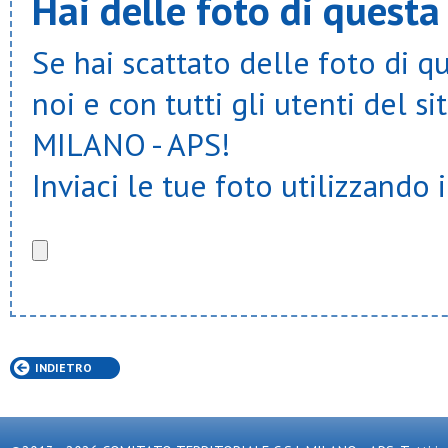
Hai delle foto di questa
Se hai scattato delle foto di q
noi e con tutti gli utenti del
MILANO - APS!
Inviaci le tue foto utilizzando 
INDIETRO