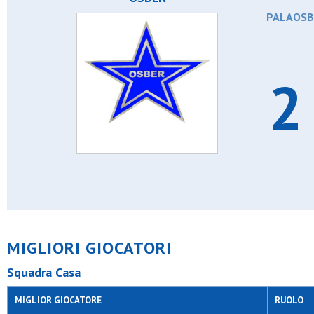
PALAOSBE
2 
MIGLIORI GIOCATORI
Squadra Casa
MIGLIOR GIOCATORE
RUOLO