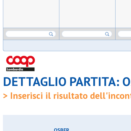
DETTAGLIO PARTITA: 
> Inserisci il risultato dell'incon
OSBER