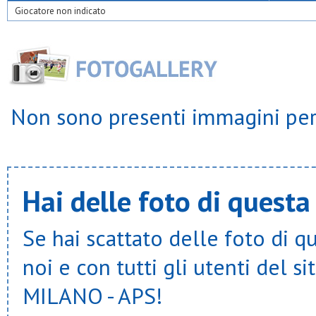
Giocatore non indicato
Non sono presenti immagini per 
Hai delle foto di questa
Se hai scattato delle foto di q
noi e con tutti gli utenti del
MILANO - APS!