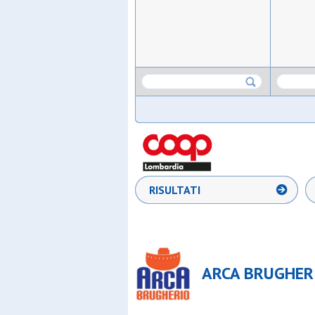
RISULTATI
ARCA BRUGHERI