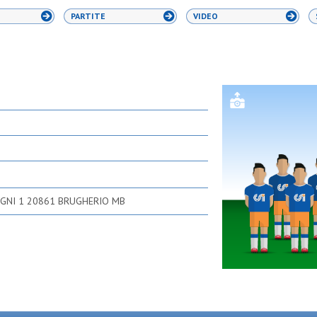
PARTITE
VIDEO
GNI 1 20861 BRUGHERIO MB