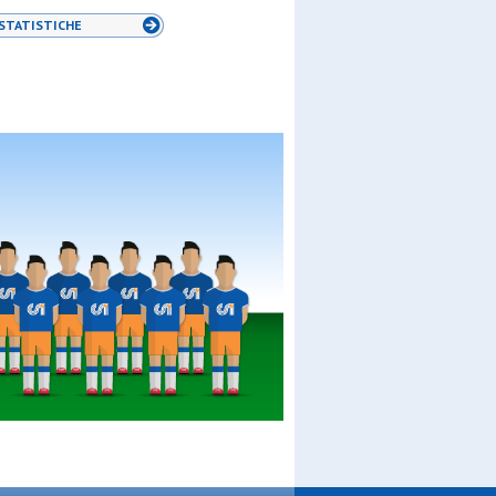
STATISTICHE