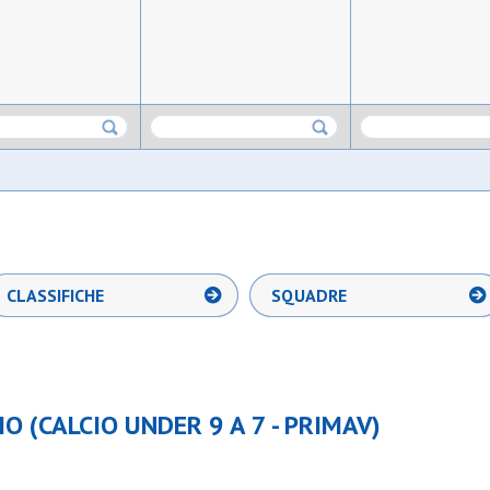
CLASSIFICHE
SQUADRE
O (CALCIO UNDER 9 A 7 - PRIMAV)