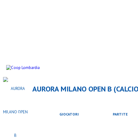
AURORA MILANO OPEN B (CALCIO 
SQUADRA
GIOCATORI
PARTITE