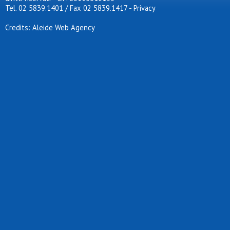
Tel. 02 5839.1401 / Fax 02 5839.1417
-
Privacy
Credits: Aleide Web Agency