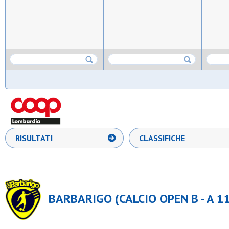
RISULTATI
CLASSIFICHE
BARBARIGO (CALCIO OPEN B - A 1