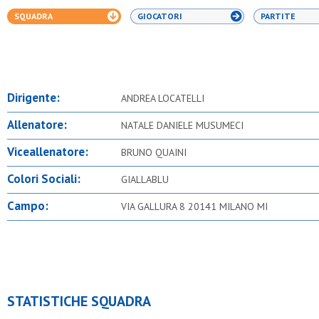
SQUADRA
GIOCATORI
PARTITE
Dirigente:
ANDREA LOCATELLI
Allenatore:
NATALE DANIELE MUSUMECI
Viceallenatore:
BRUNO QUAINI
Colori Sociali:
GIALLABLU
Campo:
VIA GALLURA 8 20141 MILANO MI
STATISTICHE SQUADRA