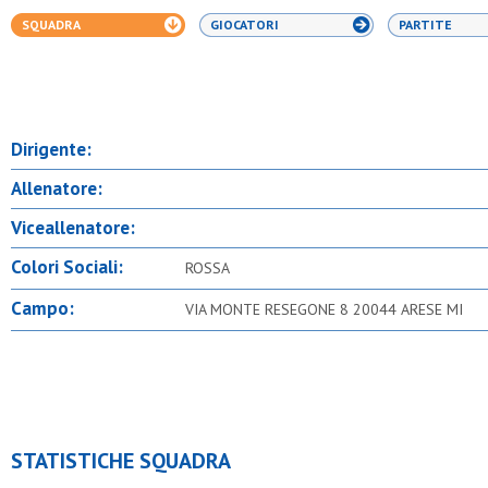
SQUADRA
GIOCATORI
PARTITE
Dirigente:
Allenatore:
Viceallenatore:
Colori Sociali:
ROSSA
Campo:
VIA MONTE RESEGONE 8 20044 ARESE MI
STATISTICHE SQUADRA