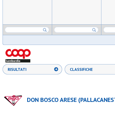
RISULTATI
CLASSIFICHE
DON BOSCO ARESE (PALLACANEST