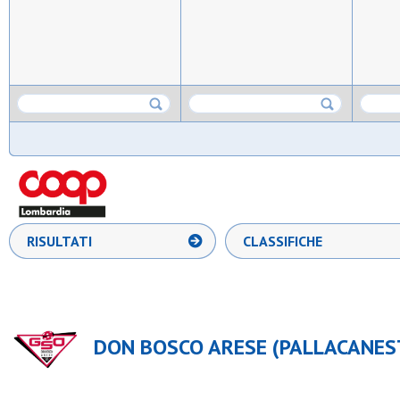
RISULTATI
CLASSIFICHE
DON BOSCO ARESE (PALLACANES