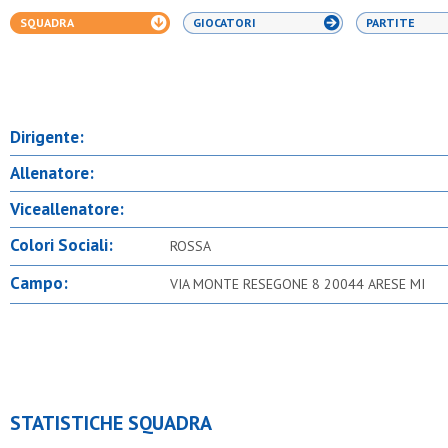
SQUADRA
GIOCATORI
PARTITE
Dirigente:
Allenatore:
Viceallenatore:
Colori Sociali:
ROSSA
Campo:
VIA MONTE RESEGONE 8 20044 ARESE MI
STATISTICHE SQUADRA