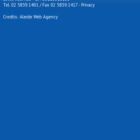
Tel. 02 5839.1401 / Fax 02 5839.1417
-
Privacy
Credits: Aleide Web Agency