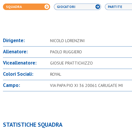
SQUADRA
GIOCATORI
PARTITE
Dirigente:
NICOLO LORENZINI
Allenatore:
PAOLO RUGGIERO
Viceallenatore:
GIOSUE PRATTICHIZZO
Colori Sociali:
ROYAL
Campo:
VIA PAPA PIO XI 36 20061 CARUGATE MI
STATISTICHE SQUADRA