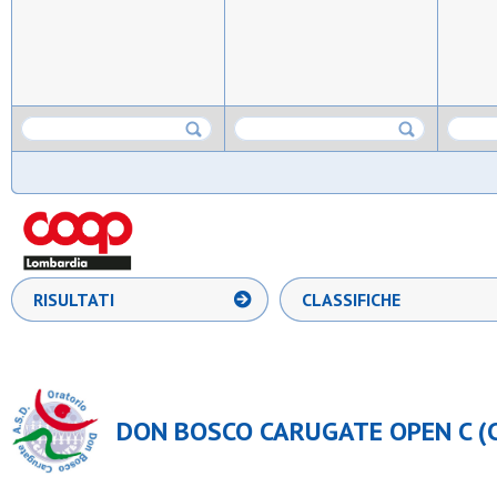
RISULTATI
CLASSIFICHE
DON BOSCO CARUGATE OPEN C (CA