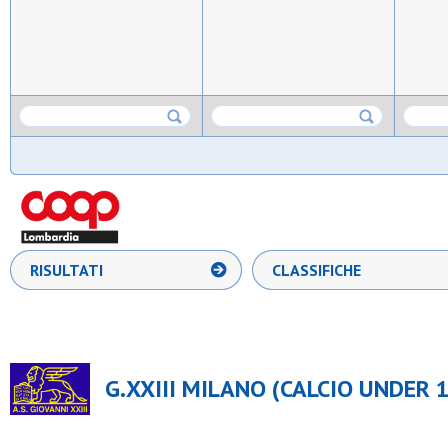
RISULTATI
CLASSIFICHE
G.XXIII MILANO (CALCIO UNDER 1