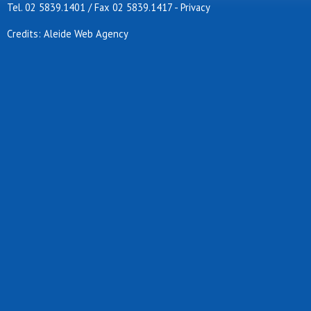
Tel. 02 5839.1401 / Fax 02 5839.1417
-
Privacy
Credits: Aleide Web Agency