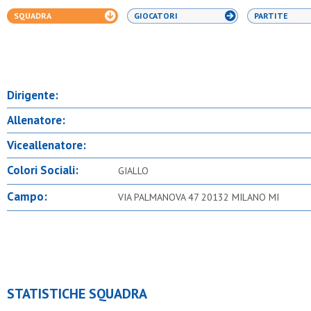
SQUADRA
GIOCATORI
PARTITE
Dirigente:
Allenatore:
Viceallenatore:
Colori Sociali:
GIALLO
Campo:
VIA PALMANOVA 47 20132 MILANO MI
STATISTICHE SQUADRA