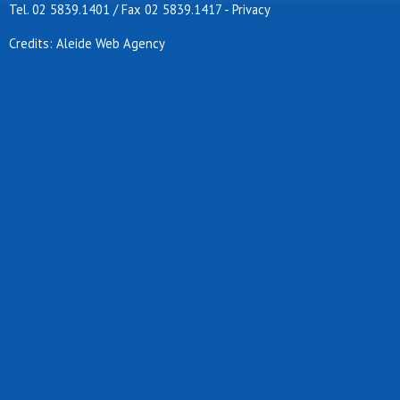
Tel. 02 5839.1401 / Fax 02 5839.1417
-
Privacy
Credits: Aleide Web Agency