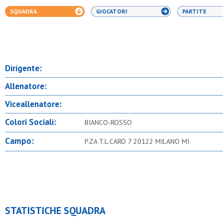
SQUADRA
GIOCATORI
PARTITE
Dirigente:
Allenatore:
Viceallenatore:
Colori Sociali:
BIANCO-ROSSO
Campo:
P.ZA T.L.CARO 7 20122 MILANO MI
STATISTICHE SQUADRA