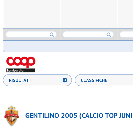
RISULTATI
CLASSIFICHE
GENTILINO 2005 (CALCIO TOP JUNI