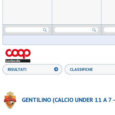
RISULTATI
CLASSIFICHE
GENTILINO (CALCIO UNDER 11 A 7 