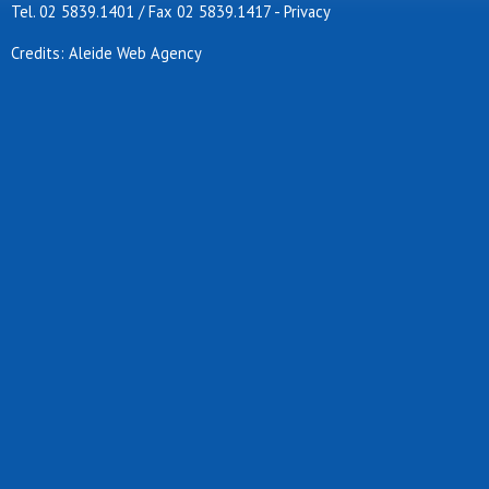
Tel. 02 5839.1401 / Fax 02 5839.1417
-
Privacy
Credits: Aleide Web Agency