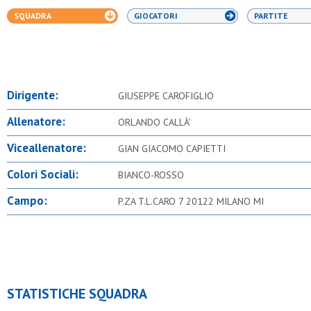
SQUADRA
GIOCATORI
PARTITE
Dirigente:
GIUSEPPE CAROFIGLIO
Allenatore:
ORLANDO CALLÀ'
Viceallenatore:
GIAN GIACOMO CAPIETTI
Colori Sociali:
BIANCO-ROSSO
Campo:
P.ZA T.L.CARO 7 20122 MILANO MI
STATISTICHE SQUADRA