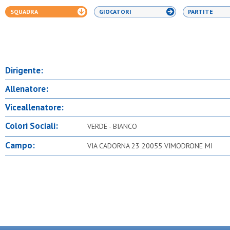
SQUADRA
GIOCATORI
PARTITE
Dirigente:
Allenatore:
Viceallenatore:
Colori Sociali:
VERDE - BIANCO
Campo:
VIA CADORNA 23 20055 VIMODRONE MI