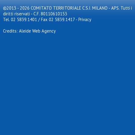
©2013 - 2026 COMITATO TERRITORIALE C.S.I. MILANO - APS. Tutti i
diritti riservati - C.F. 80110610153
Tel. 02 5839.1401 / Fax 02 5839.1417
-
Privacy
Credits: Aleide Web Agency