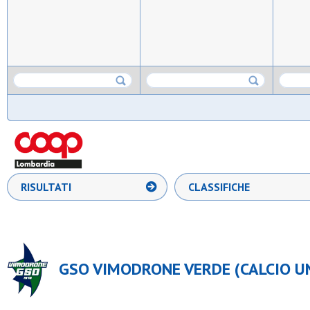
RISULTATI
CLASSIFICHE
GSO VIMODRONE VERDE (CALCIO UN