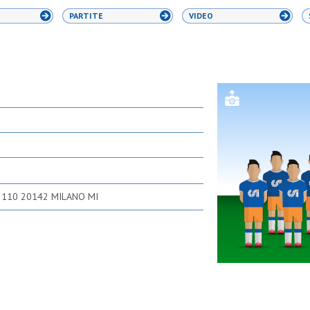
PARTITE
VIDEO
 110 20142 MILANO MI