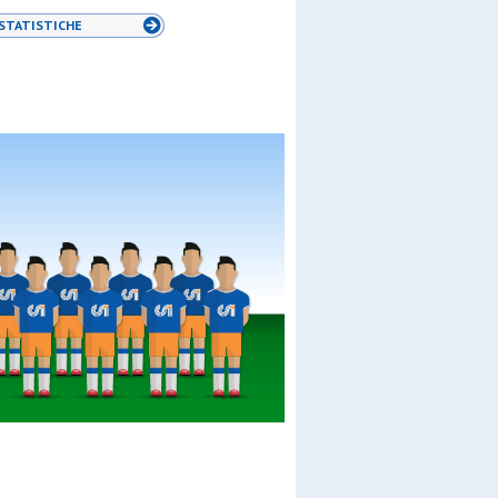
STATISTICHE