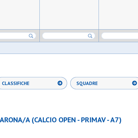
CLASSIFICHE
SQUADRE
RONA/A (CALCIO OPEN - PRIMAV - A7)