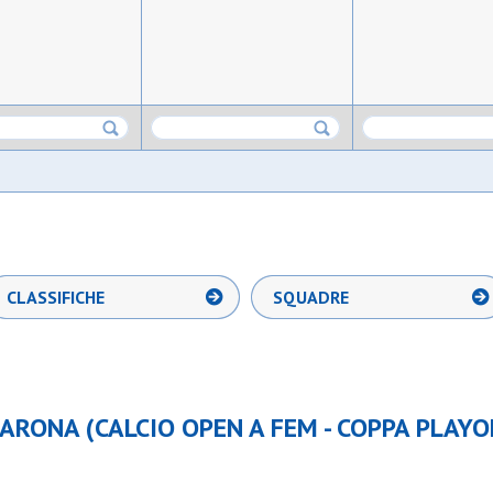
CLASSIFICHE
SQUADRE
ARONA (CALCIO OPEN A FEM - COPPA PLAYO