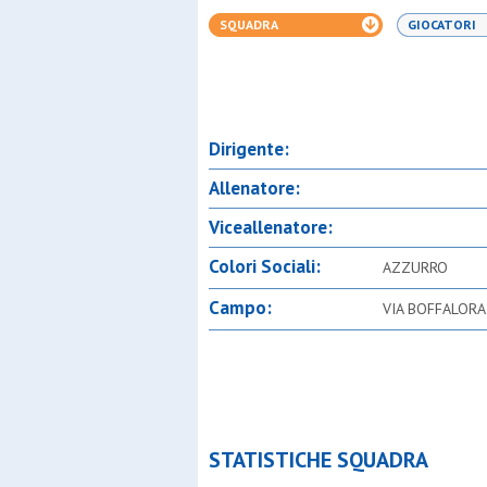
SQUADRA
GIOCATORI
Dirigente:
Allenatore:
Viceallenatore:
Colori Sociali:
AZZURRO
Campo:
VIA BOFFALORA
STATISTICHE SQUADRA