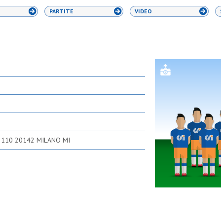
PARTITE
VIDEO
 110 20142 MILANO MI