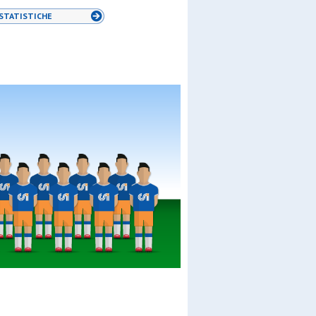
STATISTICHE