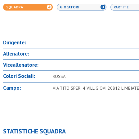
SQUADRA
GIOCATORI
PARTITE
Dirigente:
Allenatore:
Viceallenatore:
Colori Sociali:
ROSSA
Campo:
VIA TITO SPERI 4 VILL.GIOVI 20812 LIMBIAT
STATISTICHE SQUADRA