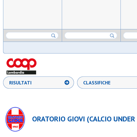
RISULTATI
CLASSIFICHE
ORATORIO GIOVI (CALCIO UNDER 1