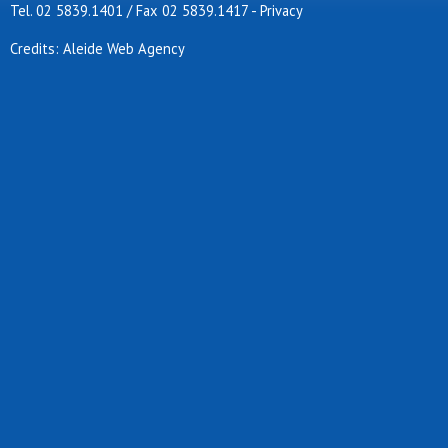
Tel. 02 5839.1401 / Fax 02 5839.1417
-
Privacy
Credits: Aleide Web Agency