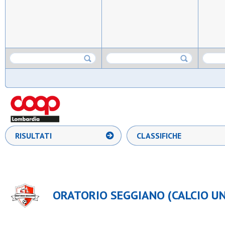
RISULTATI
CLASSIFICHE
ORATORIO SEGGIANO (CALCIO UND