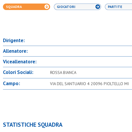
SQUADRA
GIOCATORI
PARTITE
Dirigente:
Allenatore:
Viceallenatore:
Colori Sociali:
ROSSA BIANCA
Campo:
VIA DEL SANTUARIO 4 20096 PIOLTELLO MI
STATISTICHE SQUADRA