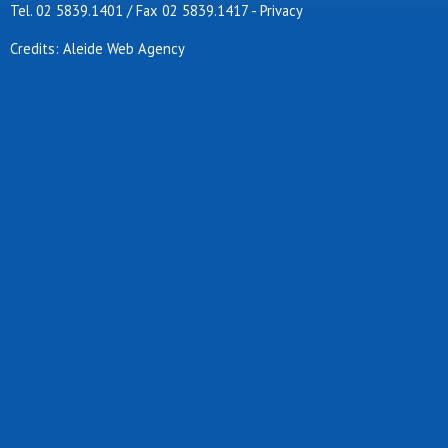
Tel. 02 5839.1401 / Fax 02 5839.1417
-
Privacy
Credits: Aleide Web Agency