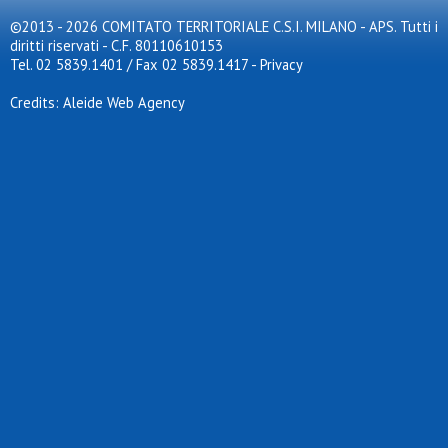
©2013 - 2026 COMITATO TERRITORIALE C.S.I. MILANO - APS. Tutti i
diritti riservati - C.F. 80110610153
Tel. 02 5839.1401 / Fax 02 5839.1417
-
Privacy
Credits: Aleide Web Agency