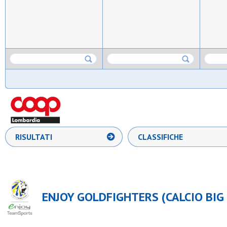
RISULTATI
CLASSIFICHE
ENJOY GOLDFIGHTERS (CALCIO BIG