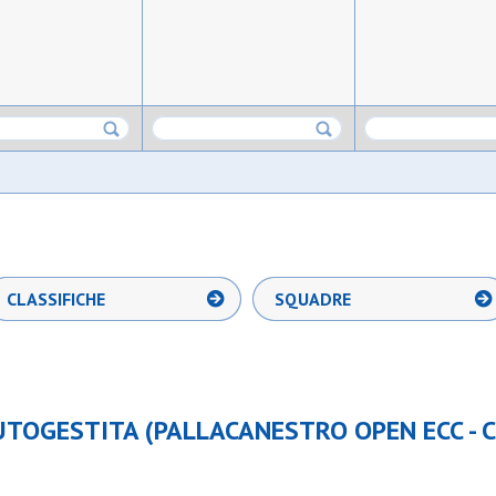
CLASSIFICHE
SQUADRE
TOGESTITA (PALLACANESTRO OPEN ECC - 