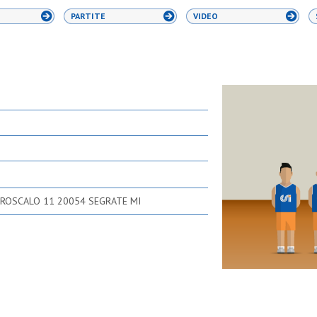
PARTITE
VIDEO
DROSCALO 11 20054 SEGRATE MI