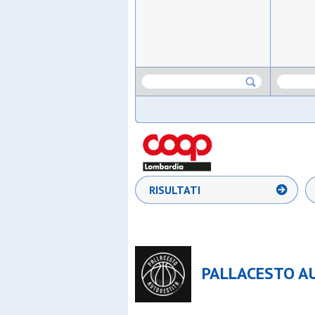
RISULTATI
PALLACESTO AU