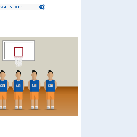
STATISTICHE