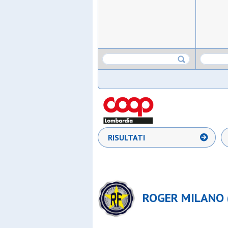
RISULTATI
ROGER MILANO (