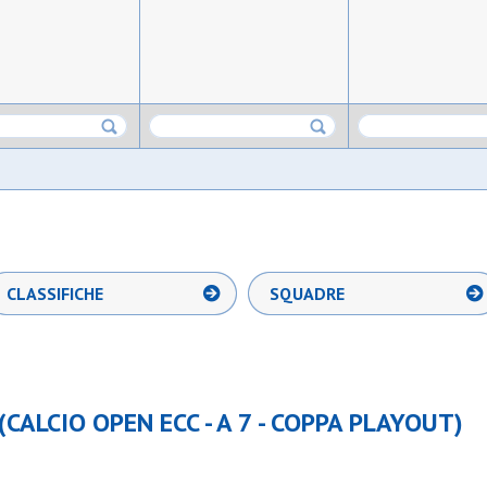
CLASSIFICHE
SQUADRE
CALCIO OPEN ECC - A 7 - COPPA PLAYOUT)