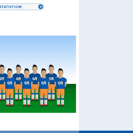
STATISTICHE