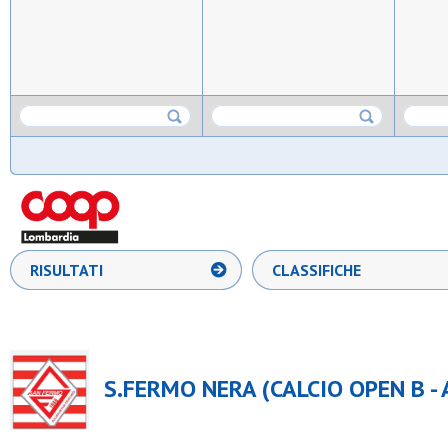
RISULTATI
CLASSIFICHE
S.FERMO NERA (CALCIO OPEN B - 