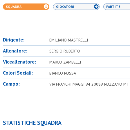
SQUADRA
GIOCATORI
PARTITE
Dirigente:
EMILIANO MASTRELLI
Allenatore:
SERGIO RUBERTO
Viceallenatore:
MARCO ZAMBELLI
Colori Sociali:
BIANCO ROSSA
Campo:
VIA FRANCHI MAGGI 94 20089 ROZZANO MI
STATISTICHE SQUADRA