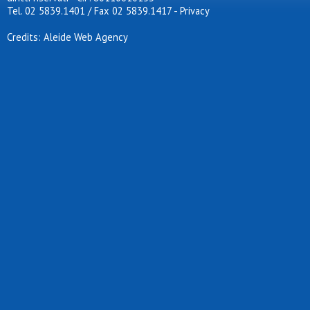
Tel. 02 5839.1401 / Fax 02 5839.1417
-
Privacy
Credits: Aleide Web Agency