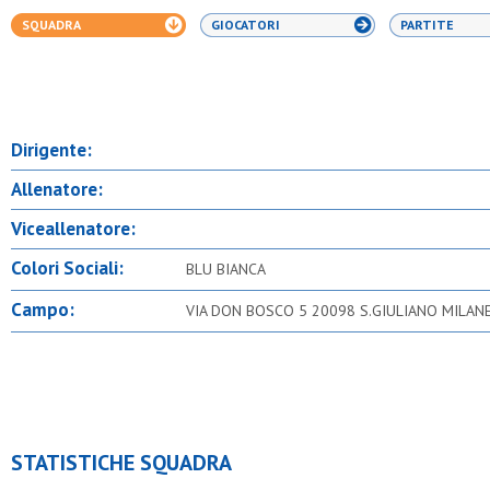
SQUADRA
GIOCATORI
PARTITE
Dirigente:
Allenatore:
Viceallenatore:
Colori Sociali:
BLU BIANCA
Campo:
VIA DON BOSCO 5 20098 S.GIULIANO MILAN
STATISTICHE SQUADRA