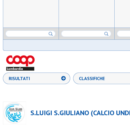
RISULTATI
CLASSIFICHE
S.LUIGI S.GIULIANO (CALCIO UND