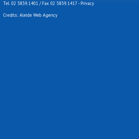
Tel. 02 5839.1401 / Fax 02 5839.1417
-
Privacy
Credits: Aleide Web Agency