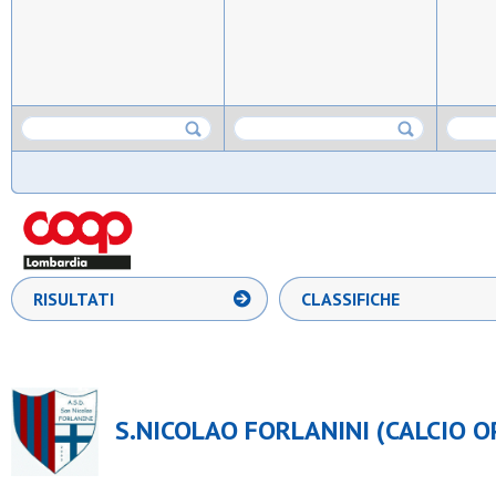
RISULTATI
CLASSIFICHE
S.NICOLAO FORLANINI (CALCIO OP