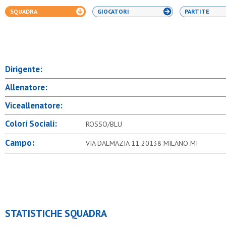
SQUADRA
GIOCATORI
PARTITE
Dirigente:
Allenatore:
Viceallenatore:
Colori Sociali:
ROSSO/BLU
Campo:
VIA DALMAZIA 11 20138 MILANO MI
STATISTICHE SQUADRA