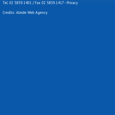
Tel. 02 5839.1401 / Fax 02 5839.1417
-
Privacy
Credits: Aleide Web Agency