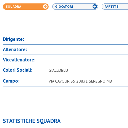
SQUADRA
GIOCATORI
PARTITE
Dirigente:
Allenatore:
Viceallenatore:
Colori Sociali:
GIALLOBLU
Campo:
VIA CAVOUR 85 20831 SEREGNO MB
STATISTICHE SQUADRA