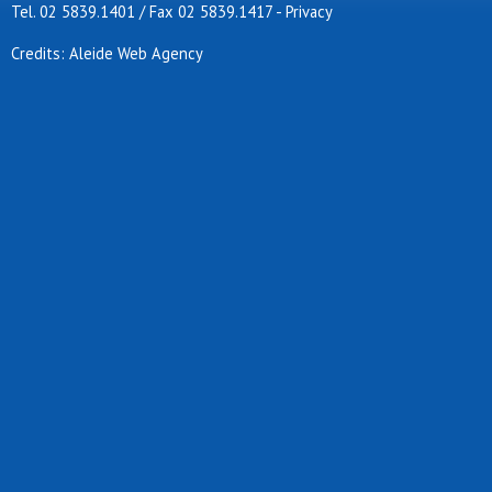
Tel. 02 5839.1401 / Fax 02 5839.1417
-
Privacy
Credits: Aleide Web Agency