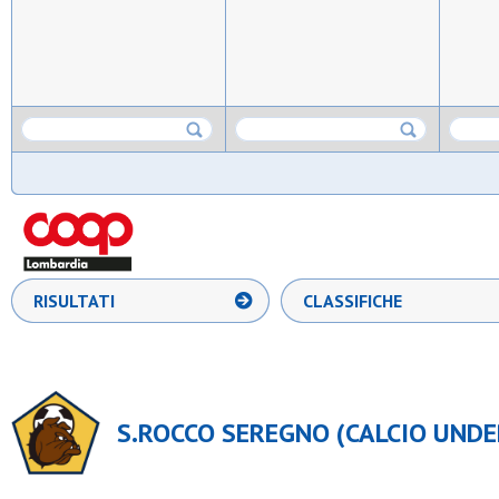
RISULTATI
CLASSIFICHE
S.ROCCO SEREGNO (CALCIO UNDER