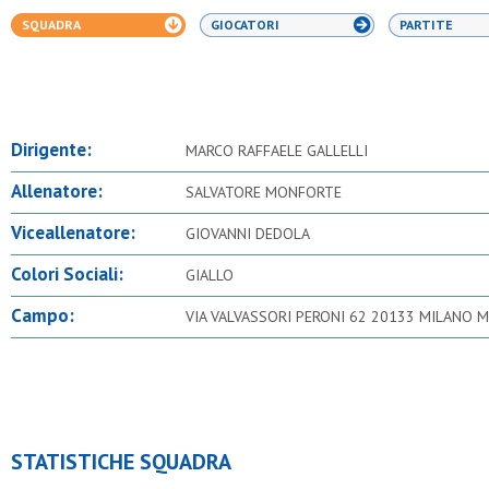
SQUADRA
GIOCATORI
PARTITE
Dirigente:
MARCO RAFFAELE GALLELLI
Allenatore:
SALVATORE MONFORTE
Viceallenatore:
GIOVANNI DEDOLA
Colori Sociali:
GIALLO
Campo:
VIA VALVASSORI PERONI 62 20133 MILANO M
STATISTICHE SQUADRA