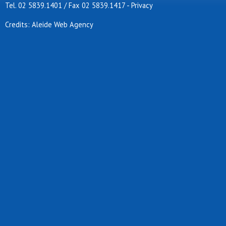
Tel. 02 5839.1401 / Fax 02 5839.1417
-
Privacy
Credits: Aleide Web Agency