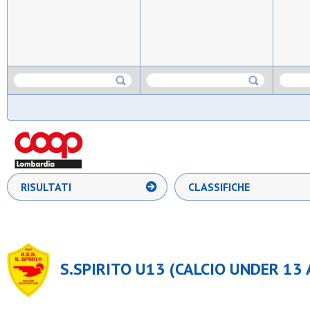
RISULTATI
CLASSIFICHE
S.SPIRITO U13 (CALCIO UNDER 13 