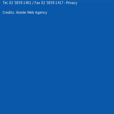
Tel. 02 5839.1401 / Fax 02 5839.1417
-
Privacy
Credits: Aleide Web Agency