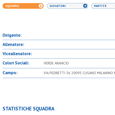
SQUADRA
GIOCATORI
PARTITE
Dirigente:
Allenatore:
Viceallenatore:
Colori Sociali:
VERDE ARANCIO
Campo:
VIA PEDRETTI 36 20095 CUSANO MILANINO 
STATISTICHE SQUADRA