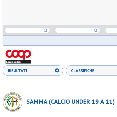
RISULTATI
CLASSIFICHE
SAMMA (CALCIO UNDER 19 A 11)