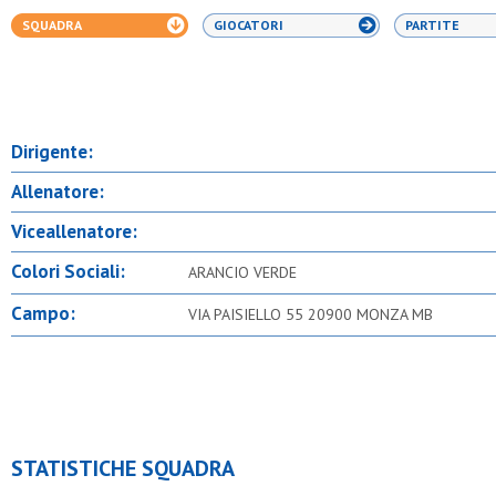
SQUADRA
GIOCATORI
PARTITE
Dirigente:
Allenatore:
Viceallenatore:
Colori Sociali:
ARANCIO VERDE
Campo:
VIA PAISIELLO 55 20900 MONZA MB
STATISTICHE SQUADRA