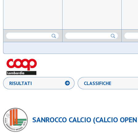
RISULTATI
CLASSIFICHE
SANROCCO CALCIO (CALCIO OPEN 