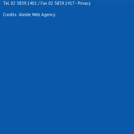
Tel. 02 5839.1401 / Fax 02 5839.1417
-
Privacy
Credits: Aleide Web Agency