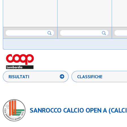
RISULTATI
CLASSIFICHE
SANROCCO CALCIO OPEN A (CALCIO