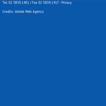
Tel. 02 5839.1401 / Fax 02 5839.1417
-
Privacy
Credits: Aleide Web Agency