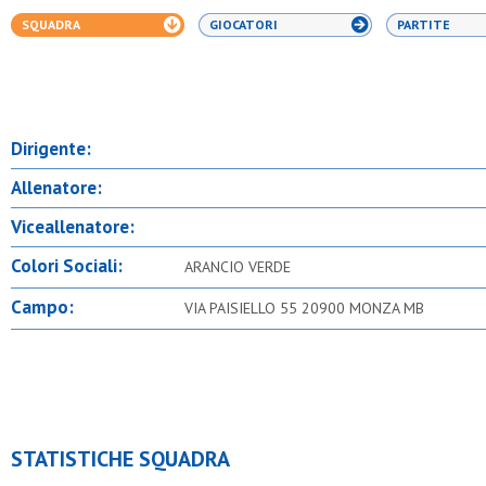
SQUADRA
GIOCATORI
PARTITE
Dirigente:
Allenatore:
Viceallenatore:
Colori Sociali:
ARANCIO VERDE
Campo:
VIA PAISIELLO 55 20900 MONZA MB
STATISTICHE SQUADRA