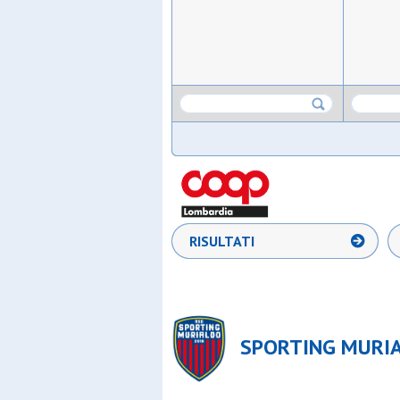
RISULTATI
SPORTING MURIA