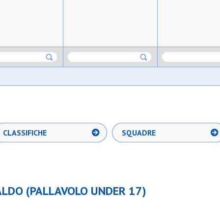
CLASSIFICHE
SQUADRE
LDO (PALLAVOLO UNDER 17)