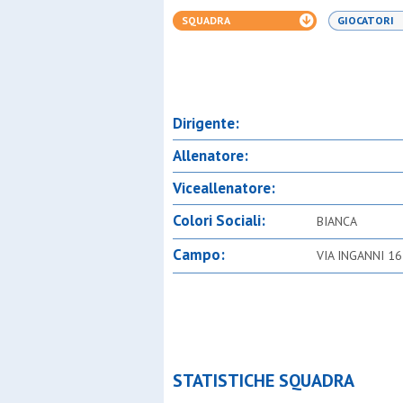
SQUADRA
GIOCATORI
Dirigente:
Allenatore:
Viceallenatore:
Colori Sociali:
BIANCA
Campo:
VIA INGANNI 1
STATISTICHE SQUADRA