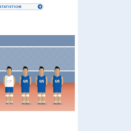
STATISTICHE