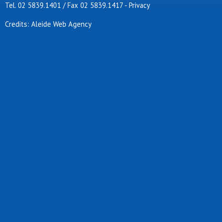
Tel. 02 5839.1401 / Fax 02 5839.1417
-
Privacy
Credits: Aleide Web Agency