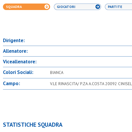
SQUADRA
GIOCATORI
PARTITE
Dirigente:
Allenatore:
Viceallenatore:
Colori Sociali:
BIANCA
Campo:
V.LE RINASCITA/ P.ZA A.COSTA 20092 CINIS
STATISTICHE SQUADRA