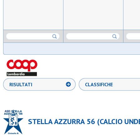
RISULTATI
CLASSIFICHE
STELLA AZZURRA 56 (CALCIO UNDE