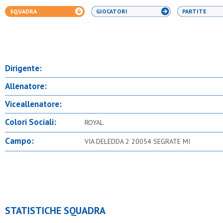
SQUADRA
GIOCATORI
PARTITE
Dirigente:
Allenatore:
Viceallenatore:
Colori Sociali:
ROYAL
Campo:
VIA DELEDDA 2 20054 SEGRATE MI
STATISTICHE SQUADRA