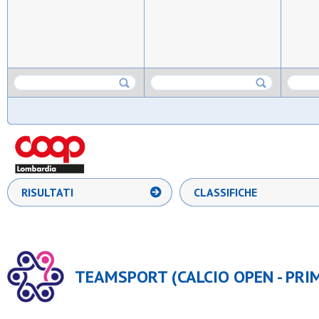
RISULTATI
CLASSIFICHE
TEAMSPORT (CALCIO OPEN - PRIM