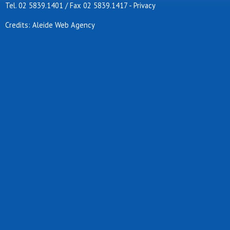
Tel. 02 5839.1401 / Fax 02 5839.1417
-
Privacy
Credits: Aleide Web Agency