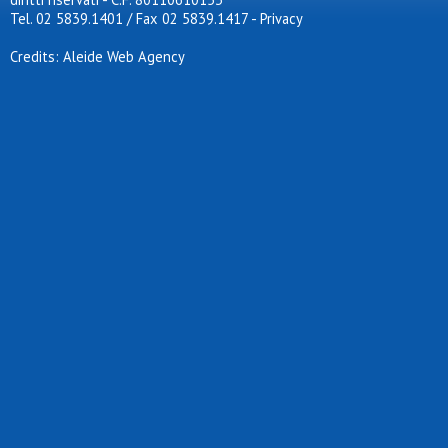
Tel. 02 5839.1401 / Fax 02 5839.1417
-
Privacy
Credits: Aleide Web Agency