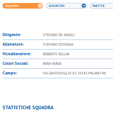
SQUADRA
GIOCATORI
PARTITE
Dirigente:
STEFANO DE ANGELI
Allenatore:
STEFANO DOSSENA
Viceallenatore:
ROBERTO SELLAK
Colori Sociali:
NERA-VERDE
Campo:
VIA GRATOSOGLIO 65 20142 MILANO MI
STATISTICHE SQUADRA