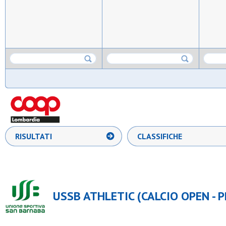
RISULTATI
CLASSIFICHE
USSB ATHLETIC (CALCIO OPEN - P