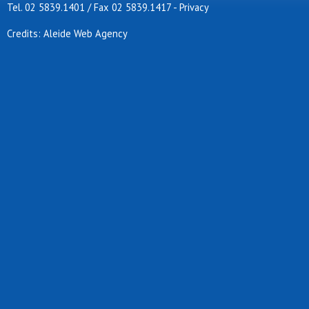
Tel. 02 5839.1401 / Fax 02 5839.1417
-
Privacy
Credits: Aleide Web Agency