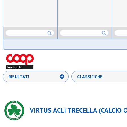
RISULTATI
CLASSIFICHE
VIRTUS ACLI TRECELLA (CALCIO O