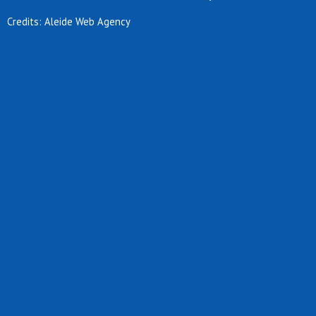
Credits: Aleide Web Agency