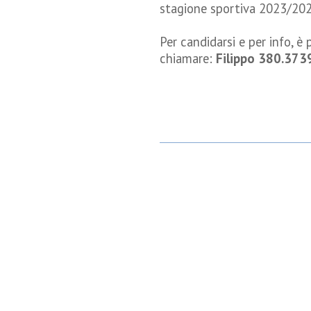
stagione sportiva 2023/202
Per candidarsi e per info, è
chiamare:
Filippo 380.37