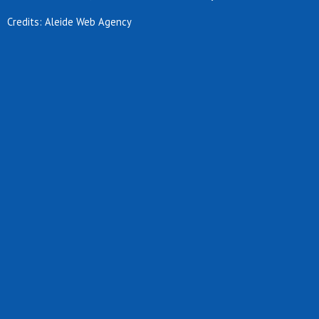
Credits: Aleide Web Agency