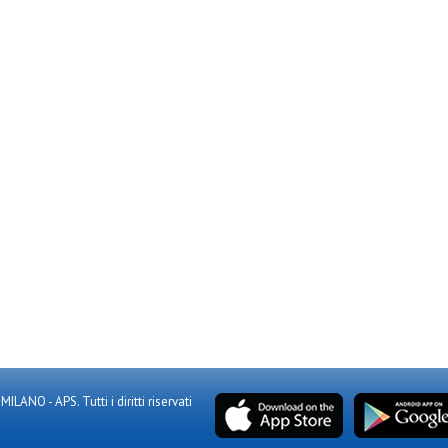
NO - APS. Tutti i diritti riservati