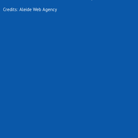
Credits: Aleide Web Agency