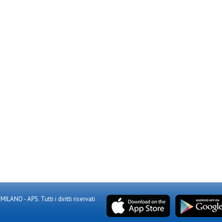
NO - APS. Tutti i diritti riservati