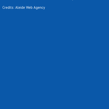
Credits: Aleide Web Agency