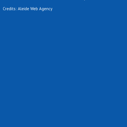
Credits: Aleide Web Agency