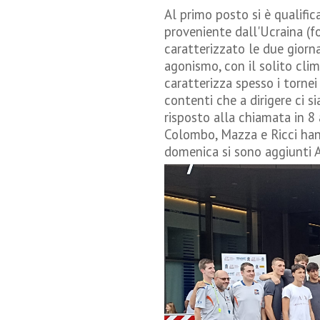
Al primo posto si è qualifi
proveniente dall'Ucraina (fo
caratterizzato le due giorna
agonismo, con il solito clim
caratterizza spesso i tornei
contenti che a dirigere ci si
risposto alla chiamata in 8 
Colombo, Mazza e Ricci han
domenica si sono aggiunti A