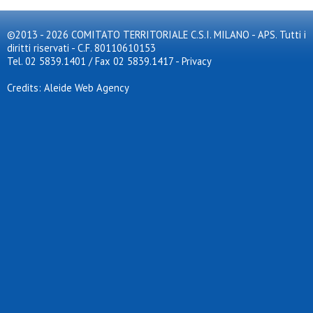
©2013 - 2026 COMITATO TERRITORIALE C.S.I. MILANO - APS. Tutti i
diritti riservati - C.F. 80110610153
Tel. 02 5839.1401 / Fax 02 5839.1417
-
Privacy
Credits: Aleide Web Agency