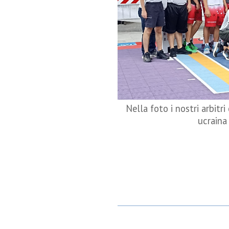
Nella foto i nostri arbitr
ucraina