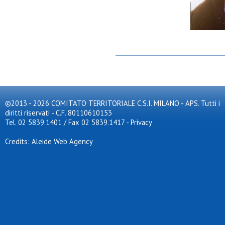
©2013 - 2026 COMITATO TERRITORIALE C.S.I. MILANO - APS. Tutti i
diritti riservati - C.F. 80110610153
Tel. 02 5839.1401 / Fax 02 5839.1417
-
Privacy
Credits: Aleide Web Agency