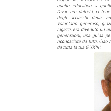
quello educativo a quell
l’avanzare dell’età, ci te
degli acciacchi della ve
Volontario generoso, graz
ragazzi, era divenuto un au
generazioni, una guida pe
riconosciuta da tutti. Ciao 
da tutta la tua G.XXIII”
.