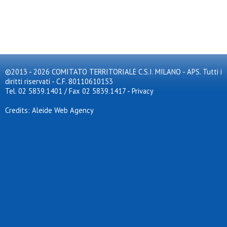
©2013 - 2026 COMITATO TERRITORIALE C.S.I. MILANO - APS. Tutti i
diritti riservati - C.F. 80110610153
Tel. 02 5839.1401 / Fax 02 5839.1417
-
Privacy
Credits: Aleide Web Agency