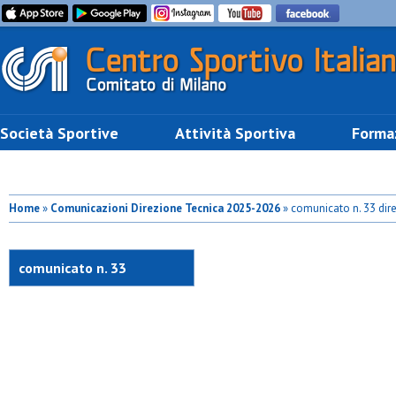
Società Sportive
Attività Sportiva
Forma
Home
»
Comunicazioni Direzione Tecnica 2025-2026
» comunicato n. 33 dir
comunicato n. 33
direzione tecnica