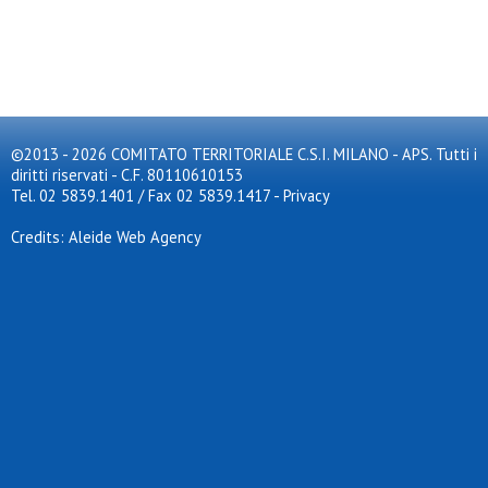
©2013 - 2026 COMITATO TERRITORIALE C.S.I. MILANO - APS. Tutti i
diritti riservati - C.F. 80110610153
Tel. 02 5839.1401 / Fax 02 5839.1417
-
Privacy
Credits: Aleide Web Agency