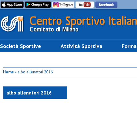
Società Sportive
Attività Sportiva
Forma
Home
» albo allenatori 2016
albo allenatori 2016