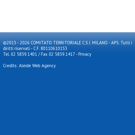
©2013 - 2026 COMITATO TERRITORIALE C.S.I. MILANO - APS. Tutti i
diritti riservati - C.F. 80110610153
Tel. 02 5839.1401 / Fax 02 5839.1417
-
Privacy
Credits: Aleide Web Agency