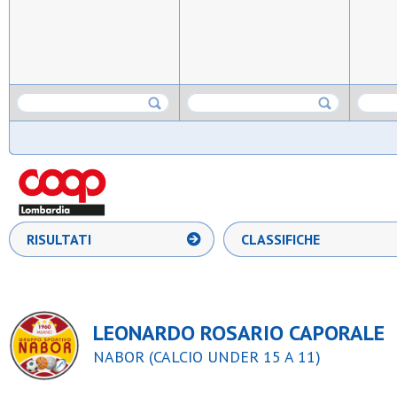
RISULTATI
CLASSIFICHE
LEONARDO ROSARIO CAPORALE
NABOR (CALCIO UNDER 15 A 11)