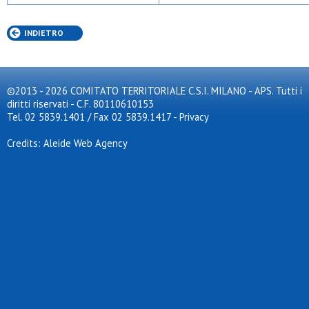
INDIETRO
©2013 - 2026 COMITATO TERRITORIALE C.S.I. MILANO - APS. Tutti i
diritti riservati - C.F. 80110610153
Tel. 02 5839.1401 / Fax 02 5839.1417
-
Privacy
Credits: Aleide Web Agency