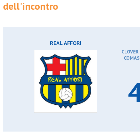
dell'incontro
REAL AFFORI
CLOVER 
COMASI
4