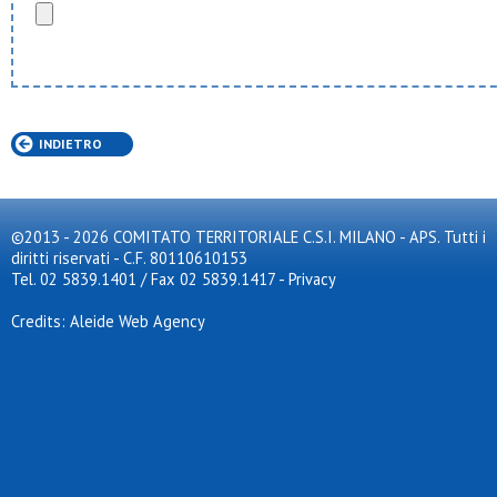
INDIETRO
©2013 - 2026 COMITATO TERRITORIALE C.S.I. MILANO - APS. Tutti i
diritti riservati - C.F. 80110610153
Tel. 02 5839.1401 / Fax 02 5839.1417
-
Privacy
Credits: Aleide Web Agency