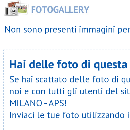
Non sono presenti immagini per 
Hai delle foto di questa
Se hai scattato delle foto di q
noi e con tutti gli utenti del
MILANO - APS!
Inviaci le tue foto utilizzando 