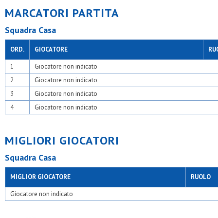
MARCATORI PARTITA
Squadra Casa
ORD.
GIOCATORE
RU
1
Giocatore non indicato
2
Giocatore non indicato
3
Giocatore non indicato
4
Giocatore non indicato
MIGLIORI GIOCATORI
Squadra Casa
MIGLIOR GIOCATORE
RUOLO
Giocatore non indicato