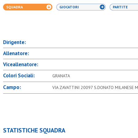
SQUADRA
GIOCATORI
PARTITE
Dirigente:
Allenatore:
Viceallenatore:
Colori Sociali:
GRANATA
Campo:
VIA ZAVATTINI 20097 S.DONATO MILANESE M
STATISTICHE SQUADRA