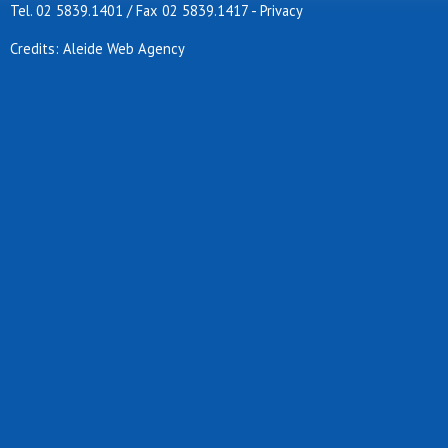
Tel. 02 5839.1401 / Fax 02 5839.1417
-
Privacy
Credits: Aleide Web Agency