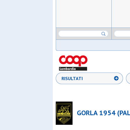
RISULTATI
GORLA 1954 (PA