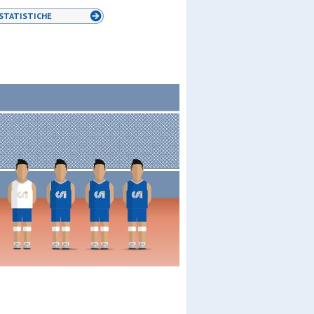
STATISTICHE