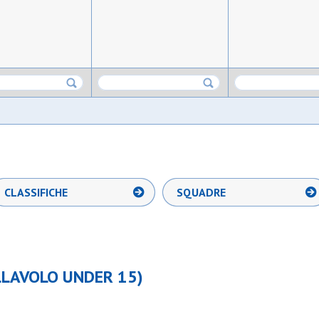
CLASSIFICHE
SQUADRE
LLAVOLO UNDER 15)